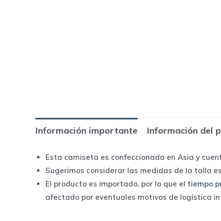
Información importante
Información del 
Esta camiseta es confeccionada en Asia y cuen
Sugerimos considerar las medidas de la talla e
El producto es importado, por lo que el
tiempo p
afectado por eventuales motivos de logística i