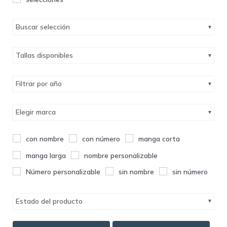
Buscar selección
Tallas disponibles
Filtrar por año
Elegir marca
con nombre
con número
manga corta
manga larga
nombre personalizable
Número personalizable
sin nombre
sin número
Estado del producto