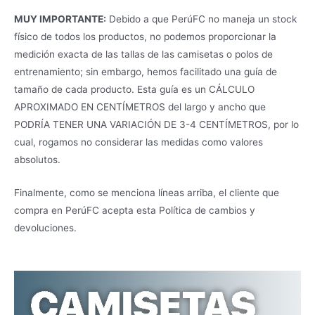
MUY IMPORTANTE:
Debido a que PerúFC no maneja un stock
físico de todos los productos, no podemos proporcionar la
medición exacta de las tallas de las camisetas o polos de
entrenamiento; sin embargo, hemos facilitado una guía de
tamaño de cada producto. Esta guía es un CÁLCULO
APROXIMADO EN CENTÍMETROS del largo y ancho que
PODRÍA TENER UNA VARIACIÓN DE 3-4 CENTÍMETROS, por lo
cual, rogamos no considerar las medidas como valores
absolutos.
Finalmente, como se menciona líneas arriba, el cliente que
compra en PerúFC acepta esta Política de cambios y
devoluciones.