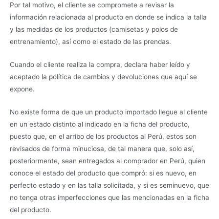
Por tal motivo, el cliente se compromete a revisar la
información relacionada al producto en donde se indica la talla
y las medidas de los productos (camisetas y polos de
entrenamiento), así como el estado de las prendas.
Cuando el cliente realiza la compra, declara haber leído y
aceptado la política de cambios y devoluciones que aquí se
expone.
No existe forma de que un producto importado llegue al cliente
en un estado distinto al indicado en la ficha del producto,
puesto que, en el arribo de los productos al Perú, estos son
revisados de forma minuciosa, de tal manera que, solo así,
posteriormente, sean entregados al comprador en Perú, quien
conoce el estado del producto que compró: si es nuevo, en
perfecto estado y en las talla solicitada, y si es seminuevo, que
no tenga otras imperfecciones que las mencionadas en la ficha
del producto.