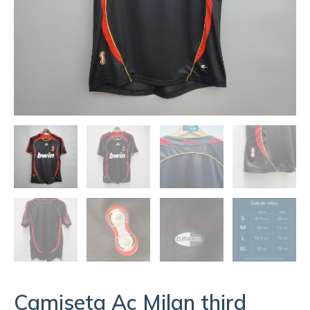
Camiseta Ac Milan third