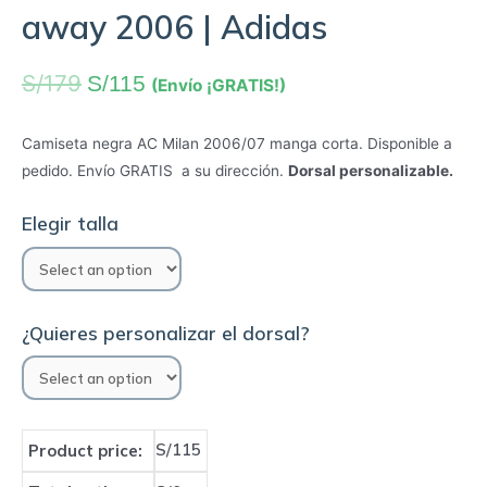
away 2006 | Adidas
S/
179
S/
115
(Envío ¡GRATIS!)
Camiseta negra AC Milan 2006/07 manga corta. Disponible a
pedido. Envío GRATIS a su dirección.
Dorsal personalizable.
Elegir talla
¿Quieres personalizar el dorsal?
S/115
Product price: