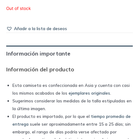
Out of stock
Añadir a la lista de deseos
Información importante
Información del producto
Esta camiseta es confeccionada en Asia y cuenta con casi
los mismos acabados de los
ejemplares originales
.
Sugerimos considerar las medidas de la talla estipuladas en
la última imagen.
El producto es importado, por lo que el
tiempo promedio de
entrega
suele ser aproximadamente entre 15 a 25 días; sin
embargo, el rango de días podría verse afectado por