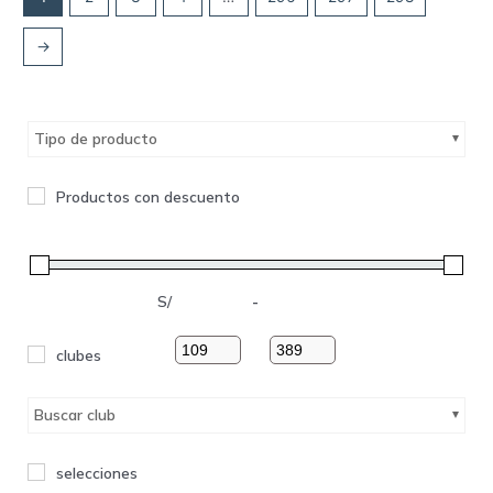
→
Tipo de producto
Productos con descuento
S/
-
clubes
Buscar club
selecciones