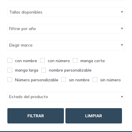
Tallas disponibles
Filtrar por año
Elegir marca
con nombre
con número
manga corta
manga larga
nombre personalizable
Número personalizable
sin nombre
sin número
Estado del producto
FILTRAR
LIMPIAR