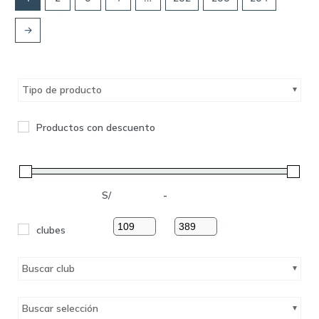
→
Tipo de producto
Productos con descuento
S/
-
clubes
Buscar club
Buscar selección