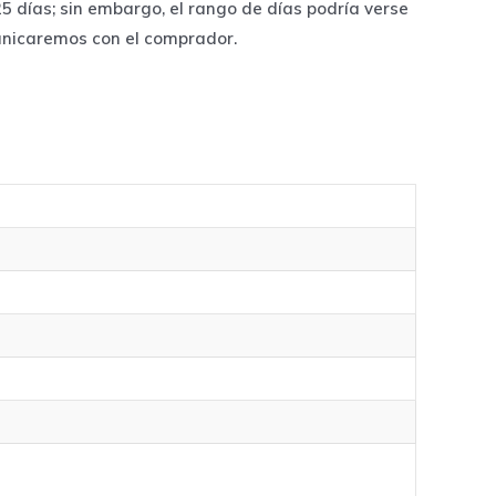
 días; sin embargo, el rango de días podría verse
unicaremos con el comprador.