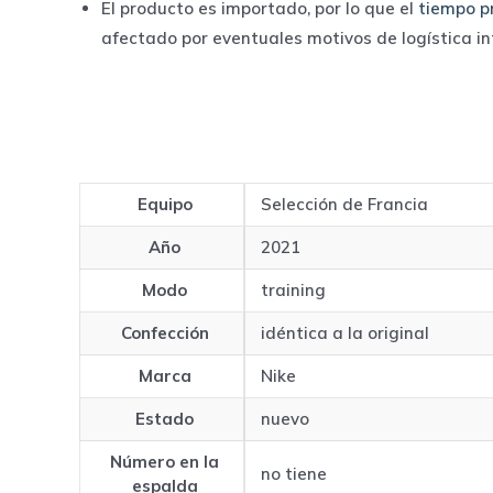
El producto es importado, por lo que el
tiempo p
afectado por eventuales motivos de logística i
Equipo
Selección de Francia
Año
2021
Modo
training
Confección
idéntica a la original
Marca
Nike
Estado
nuevo
Número en la
no tiene
espalda