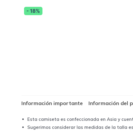
- 18%
Información importante
Información del 
Esta camiseta es confeccionada en Asia y cuen
Sugerimos considerar las medidas de la talla e