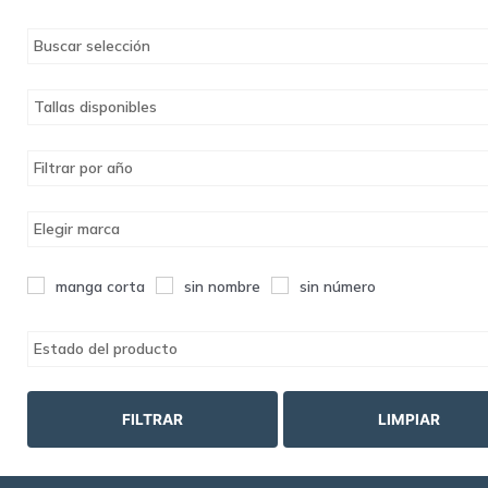
Buscar selección
Tallas disponibles
Filtrar por año
Elegir marca
manga corta
sin nombre
sin número
Estado del producto
FILTRAR
LIMPIAR