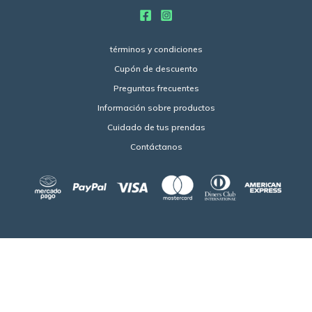
términos y condiciones
Cupón de descuento
Preguntas frecuentes
Información sobre productos
Cuidado de tus prendas
Contáctanos