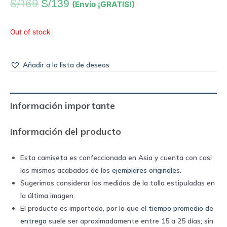
S/
169
S/
139
(Envío ¡GRATIS!)
Out of stock
Añadir a la lista de deseos
Información importante
Información del producto
Esta camiseta es confeccionada en Asia y cuenta con casi
los mismos acabados de los
ejemplares originales
.
Sugerimos considerar las medidas de la talla estipuladas en
la última imagen.
El producto es importado, por lo que el
tiempo promedio de
entrega
suele ser aproximadamente entre 15 a 25 días; sin