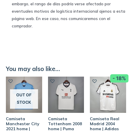
embargo, el rango de días podría verse afectado por
eventuales motivos de logística internacional ajenos a esta
página web. En ese caso, nos comunicaremos con el
comprador.
You may also like…
- 18%
OUT OF
STOCK
Camiseta
Camiseta
Camiseta Real
Manchester City
Tottenham 2008
Madrid 2004
2021 home |
home | Puma
home | Adidas