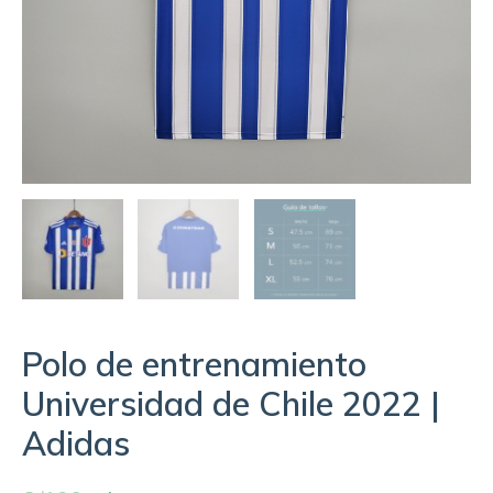
Polo de entrenamiento
Universidad de Chile 2022 |
Adidas