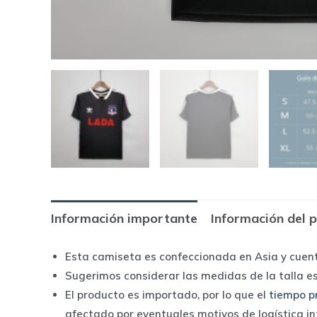
Información importante
Información del 
Esta camiseta es confeccionada en Asia y cuen
Sugerimos considerar las medidas de la talla e
El producto es importado, por lo que el
tiempo p
afectado por eventuales motivos de logística i