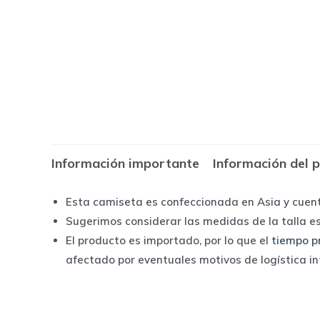
Información importante
Información del 
Esta camiseta es confeccionada en Asia y cuen
Sugerimos considerar las medidas de la talla e
El producto es importado, por lo que el
tiempo p
afectado por eventuales motivos de logística i