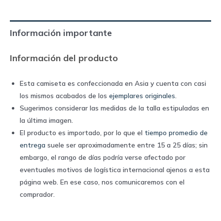
|
Umbro
Información importante
quantity
Información del producto
Esta camiseta es confeccionada en Asia y cuenta con casi
los mismos acabados de los
ejemplares originales
.
Sugerimos considerar las medidas de la talla estipuladas en
la última imagen.
El producto es importado, por lo que el
tiempo promedio de
entrega
suele ser aproximadamente entre 15 a 25 días; sin
embargo, el rango de días podría verse afectado por
eventuales motivos de logística internacional ajenos a esta
página web. En ese caso, nos comunicaremos con el
comprador.