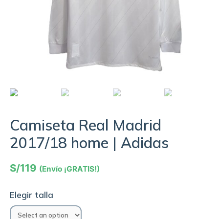
Camiseta Real Madrid
2017/18 home | Adidas
S/
119
(Envío ¡GRATIS!)
Elegir talla