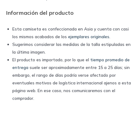
quantity
Información del producto
Esta camiseta es confeccionada en Asia y cuenta con casi
los mismos acabados de los
ejemplares originales
.
Sugerimos considerar las medidas de la talla estipuladas en
la última imagen.
El producto es importado, por lo que el
tiempo promedio de
entrega
suele ser aproximadamente entre 15 a 25 días; sin
embargo, el rango de días podría verse afectado por
eventuales motivos de logística internacional ajenos a esta
página web. En ese caso, nos comunicaremos con el
comprador.