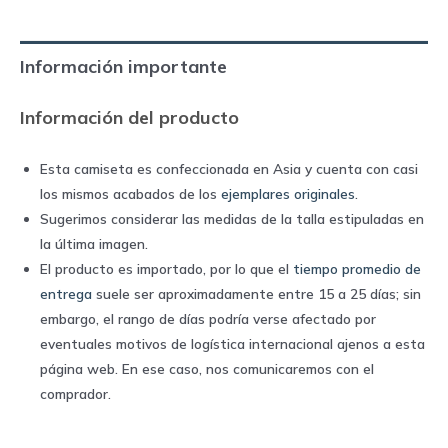
|
Nike
Información importante
quantity
Información del producto
Esta camiseta es confeccionada en Asia y cuenta con casi
los mismos acabados de los
ejemplares originales
.
Sugerimos considerar las medidas de la talla estipuladas en
la última imagen.
El producto es importado, por lo que el
tiempo promedio de
entrega
suele ser aproximadamente entre 15 a 25 días; sin
embargo, el rango de días podría verse afectado por
eventuales motivos de logística internacional ajenos a esta
página web. En ese caso, nos comunicaremos con el
comprador.