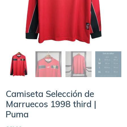
Camiseta Selección de
Marruecos 1998 third |
Puma