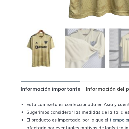
Información importante
Información del 
Esta camiseta es confeccionada en Asia y cuen
Sugerimos considerar las medidas de la talla e
El producto es importado, por lo que el
tiempo p
afectado por eventuales motivos de logística i