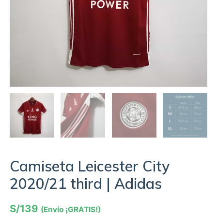
Camiseta Leicester City
2020/21 third | Adidas
S/
139
(Envío ¡GRATIS!)