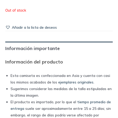
Out of stock
Añadir a la lista de deseos
Información importante
Información del producto
Esta camiseta es confeccionada en Asia y cuenta con casi
los mismos acabados de los
ejemplares originales
.
Sugerimos considerar las medidas de la talla estipuladas en
la última imagen.
El producto es importado, por lo que el
tiempo promedio de
entrega
suele ser aproximadamente entre 15 a 25 días; sin
embargo, el rango de días podría verse afectado por