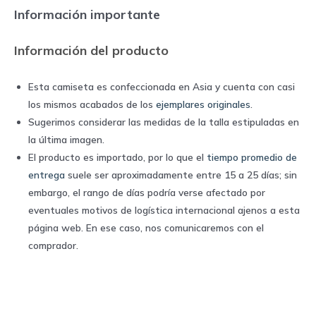
Lotto
Información importante
quantity
Información del producto
Esta camiseta es confeccionada en Asia y cuenta con casi
los mismos acabados de los
ejemplares originales
.
Sugerimos considerar las medidas de la talla estipuladas en
la última imagen.
El producto es importado, por lo que el
tiempo promedio de
entrega
suele ser aproximadamente entre 15 a 25 días; sin
embargo, el rango de días podría verse afectado por
eventuales motivos de logística internacional ajenos a esta
página web. En ese caso, nos comunicaremos con el
comprador.