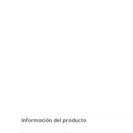
Información del producto