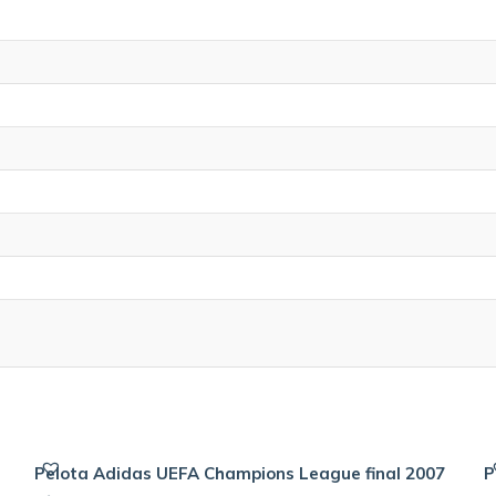
Pelota Adidas UEFA Champions League final 2007
P