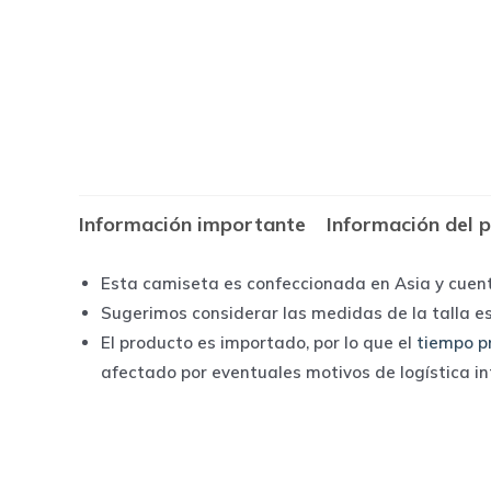
Información importante
Información del 
Esta camiseta es confeccionada en Asia y cuen
Sugerimos considerar las medidas de la talla e
El producto es importado, por lo que el
tiempo p
afectado por eventuales motivos de logística i