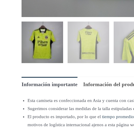
Información importante
Información del prod
Esta camiseta es confeccionada en Asia y cuenta con ca
Sugerimos considerar las medidas de la talla estipuladas 
El producto es importado, por lo que el
tiempo promedio
motivos de logística internacional ajenos a esta página