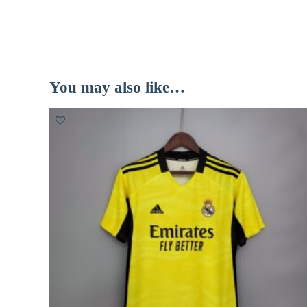
You may also like…