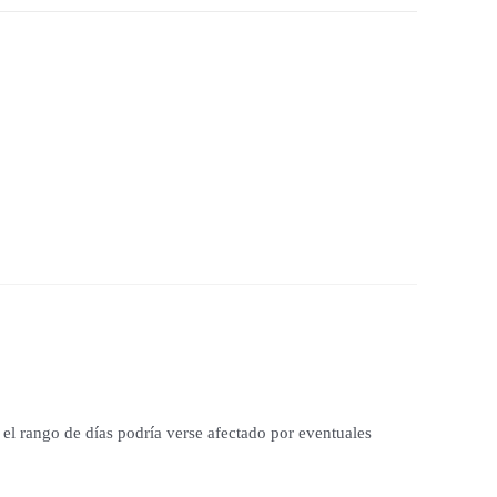
el rango de días podría verse afectado por eventuales