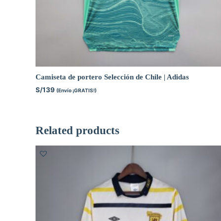
Camiseta de portero Selección de Chile | Adidas
S/
139
(Envío ¡GRATIS!)
Related products