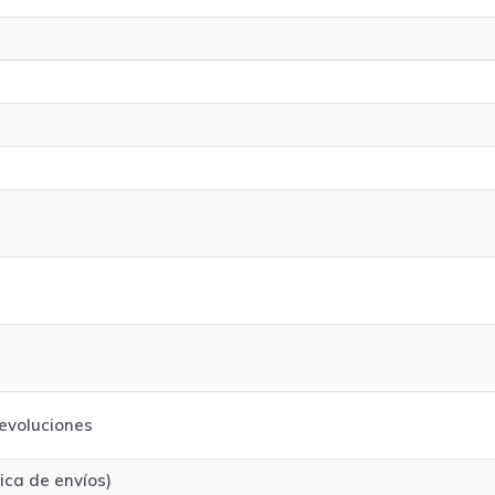
evoluciones
tica de envíos)