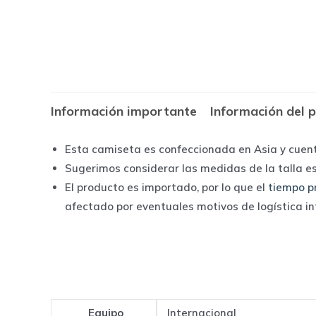
Información importante
Información del 
Esta camiseta es confeccionada en Asia y cuen
Sugerimos considerar las medidas de la talla e
El producto es importado, por lo que el
tiempo p
afectado por eventuales motivos de logística i
Equipo
Internacional