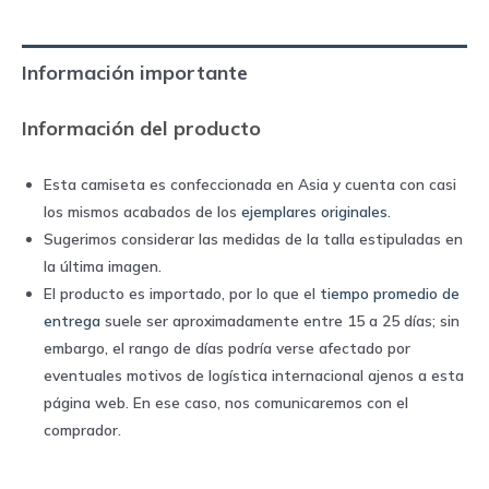
|
Puma
Información importante
quantity
Información del producto
Esta camiseta es confeccionada en Asia y cuenta con casi
los mismos acabados de los
ejemplares originales
.
Sugerimos considerar las medidas de la talla estipuladas en
la última imagen.
El producto es importado, por lo que el
tiempo promedio de
entrega
suele ser aproximadamente entre 15 a 25 días; sin
embargo, el rango de días podría verse afectado por
eventuales motivos de logística internacional ajenos a esta
página web. En ese caso, nos comunicaremos con el
comprador.