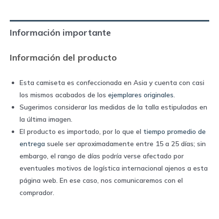
|
Puma
Información importante
quantity
Información del producto
Esta camiseta es confeccionada en Asia y cuenta con casi
los mismos acabados de los
ejemplares originales
.
Sugerimos considerar las medidas de la talla estipuladas en
la última imagen.
El producto es importado, por lo que el
tiempo promedio de
entrega
suele ser aproximadamente entre 15 a 25 días; sin
embargo, el rango de días podría verse afectado por
eventuales motivos de logística internacional ajenos a esta
página web. En ese caso, nos comunicaremos con el
comprador.