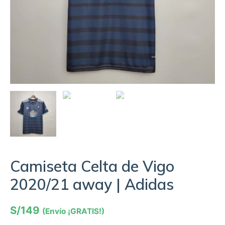
Camiseta Celta de Vigo
2020/21 away | Adidas
S/
149
(Envío ¡GRATIS!)