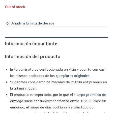
Out of stock
Añadir a la lista de deseos
Información importante
Información del producto
Esta camiseta es confeccionada en Asia y cuenta con casi
los mismos acabados de los
ejemplares originales
.
Sugerimos considerar las medidas de la talla estipuladas en
la última imagen.
El producto es importado, por lo que el
tiempo promedio de
entrega
suele ser aproximadamente entre 15 a 25 días; sin
embargo, el rango de días podría verse afectado por