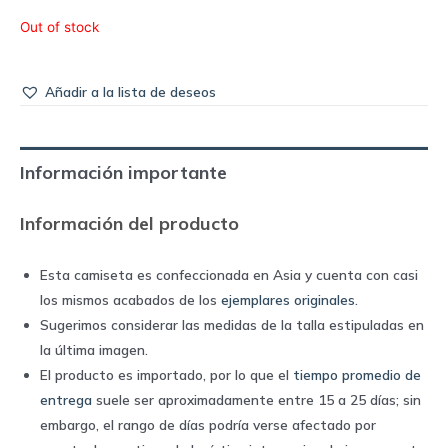
Out of stock
Añadir a la lista de deseos
Información importante
Información del producto
Esta camiseta es confeccionada en Asia y cuenta con casi
los mismos acabados de los
ejemplares originales
.
Sugerimos considerar las medidas de la talla estipuladas en
la última imagen.
El producto es importado, por lo que el
tiempo promedio de
entrega
suele ser aproximadamente entre 15 a 25 días; sin
embargo, el rango de días podría verse afectado por