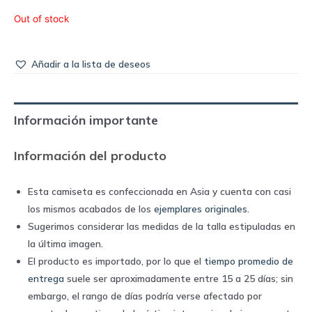
Out of stock
Añadir a la lista de deseos
Información importante
Información del producto
Esta camiseta es confeccionada en Asia y cuenta con casi
los mismos acabados de los
ejemplares originales
.
Sugerimos considerar las medidas de la talla estipuladas en
la última imagen.
El producto es importado, por lo que el
tiempo promedio de
entrega
suele ser aproximadamente entre 15 a 25 días; sin
embargo, el rango de días podría verse afectado por