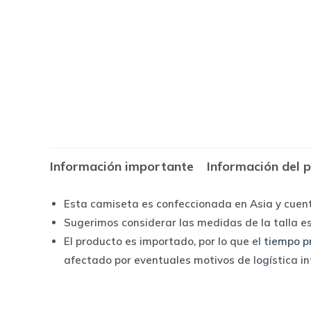
Información importante
Información del 
Esta camiseta es confeccionada en Asia y cuen
Sugerimos considerar las medidas de la talla e
El producto es importado, por lo que el
tiempo p
afectado por eventuales motivos de logística i