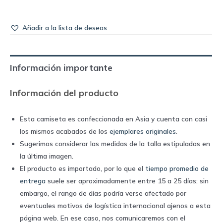
Añadir a la lista de deseos
Información importante
Información del producto
Esta camiseta es confeccionada en Asia y cuenta con casi
los mismos acabados de los
ejemplares originales
.
Sugerimos considerar las medidas de la talla estipuladas en
la última imagen.
El producto es importado, por lo que el
tiempo promedio de
entrega
suele ser aproximadamente entre 15 a 25 días; sin
embargo, el rango de días podría verse afectado por
eventuales motivos de logística internacional ajenos a esta
página web. En ese caso, nos comunicaremos con el