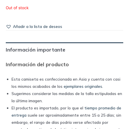
Out of stock
Añadir a la lista de deseos
Información importante
Información del producto
Esta camiseta es confeccionada en Asia y cuenta con casi
los mismos acabados de los
ejemplares originales
.
Sugerimos considerar las medidas de la talla estipuladas en
la última imagen.
El producto es importado, por lo que el
tiempo promedio de
entrega
suele ser aproximadamente entre 15 a 25 días; sin
embargo, el rango de días podría verse afectado por