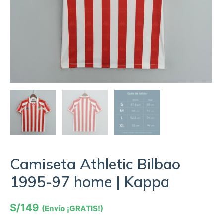
Camiseta Athletic Bilbao
1995-97 home | Kappa
S/
149
(Envío ¡GRATIS!)