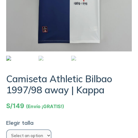
Camiseta Athletic Bilbao
1997/98 away | Kappa
S/
149
(Envío ¡GRATIS!)
Elegir talla