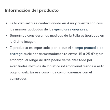
quantity
Información del producto
Esta camiseta es confeccionada en Asia y cuenta con casi
los mismos acabados de los
ejemplares originales
.
Sugerimos considerar las medidas de la talla estipuladas en
la última imagen.
El producto es importado, por lo que el
tiempo promedio de
entrega
suele ser aproximadamente entre 15 a 25 días; sin
embargo, el rango de días podría verse afectado por
eventuales motivos de logística internacional ajenos a esta
página web. En ese caso, nos comunicaremos con el
comprador.