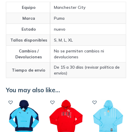
Equipo
Manchester City
Marca
Puma
Estado
nuevo
Tallas disponibles
S, M, L, XL
Cambios /
No se permiten cambios ni
Devoluciones
devoluciones
De 15 a 30 días (revisar política de
Tiempo de envío
envíos)
You may also like…