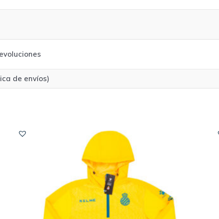
evoluciones
tica de envíos)