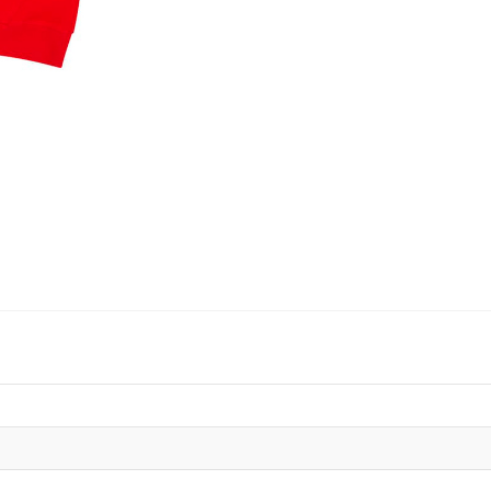
quantity