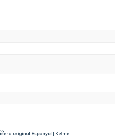
olera original Espanyol | Kelme