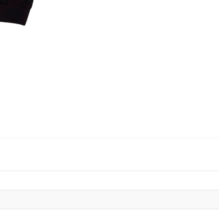
quantity