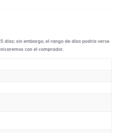
 días; sin embargo, el rango de días podría verse
unicaremos con el comprador.