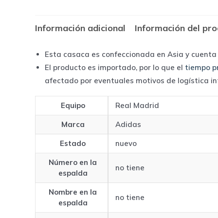
Información adicional
Información del pr
Esta casaca es confeccionada en Asia y cuenta
El producto es importado, por lo que el
tiempo p
afectado por eventuales motivos de logística i
Equipo
Real Madrid
Marca
Adidas
Estado
nuevo
Número en la
no tiene
espalda
Nombre en la
no tiene
espalda