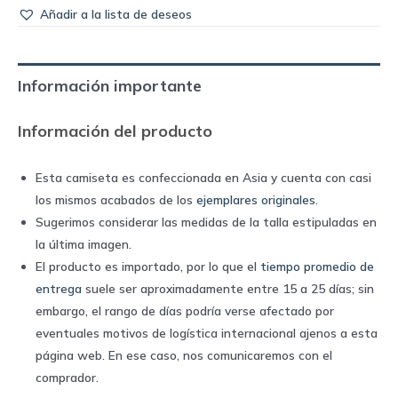
Añadir a la lista de deseos
Información importante
Información del producto
Esta camiseta es confeccionada en Asia y cuenta con casi
los mismos acabados de los
ejemplares originales
.
Sugerimos considerar las medidas de la talla estipuladas en
la última imagen.
El producto es importado, por lo que el
tiempo promedio de
entrega
suele ser aproximadamente entre 15 a 25 días; sin
embargo, el rango de días podría verse afectado por
eventuales motivos de logística internacional ajenos a esta
página web. En ese caso, nos comunicaremos con el
comprador.