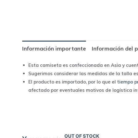
Información importante
Información del 
Esta camiseta es confeccionada en Asia y cuen
Sugerimos considerar las medidas de la talla e
El producto es importado, por lo que el
tiempo p
afectado por eventuales motivos de logística i
OUT OF STOCK