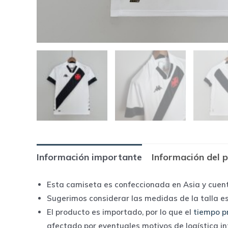
Información importante
Información del 
Esta camiseta es confeccionada en Asia y cuen
Sugerimos considerar las medidas de la talla e
El producto es importado, por lo que el
tiempo p
afectado por eventuales motivos de logística i