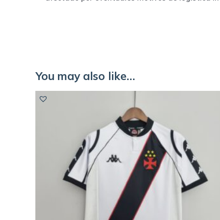
You may also like…