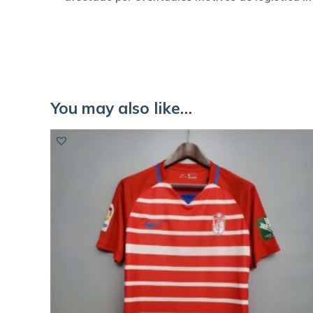
You may also like…