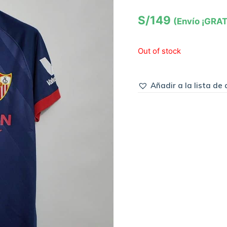
S/
149
(Envío ¡GRAT
Out of stock
Añadir a la lista de