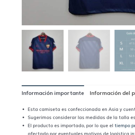
Información importante
Información del 
Esta camiseta es confeccionada en Asia y cuen
Sugerimos considerar las medidas de la talla e
El producto es importado, por lo que el
tiempo p
afectado por eventuales motivos de logística i