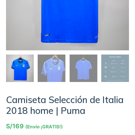
Camiseta Selección de Italia
2018 home | Puma
S/
169
(Envío ¡GRATIS!)