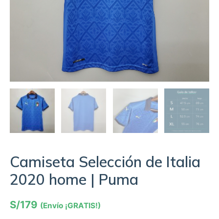
Camiseta Selección de Italia
2020 home | Puma
S/
179
(Envío ¡GRATIS!)