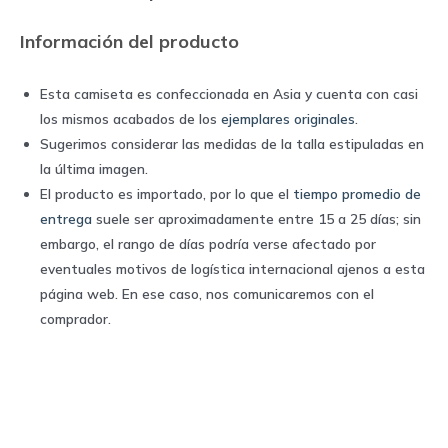
|
Información del producto
Puma
quantity
Esta camiseta es confeccionada en Asia y cuenta con casi
los mismos acabados de los
ejemplares originales
.
Sugerimos considerar las medidas de la talla estipuladas en
la última imagen.
El producto es importado, por lo que el
tiempo promedio de
entrega
suele ser aproximadamente entre 15 a 25 días; sin
embargo, el rango de días podría verse afectado por
eventuales motivos de logística internacional ajenos a esta
página web. En ese caso, nos comunicaremos con el
comprador.