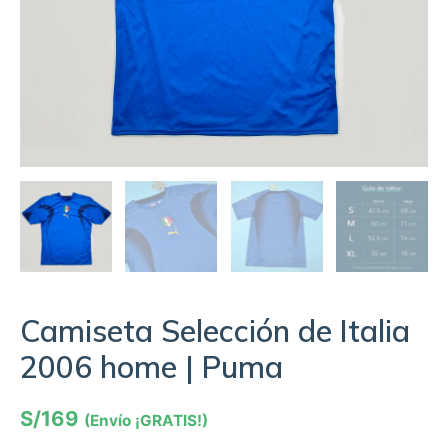
Camiseta Selección de Italia
2006 home | Puma
S/
169
(Envío ¡GRATIS!)