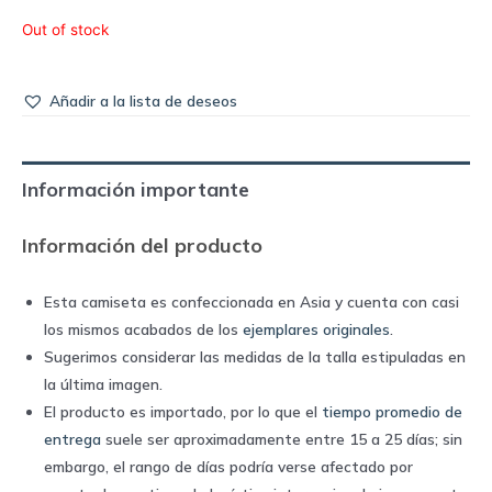
Out of stock
Añadir a la lista de deseos
Información importante
Información del producto
Esta camiseta es confeccionada en Asia y cuenta con casi
los mismos acabados de los
ejemplares originales
.
Sugerimos considerar las medidas de la talla estipuladas en
la última imagen.
El producto es importado, por lo que el
tiempo promedio de
entrega
suele ser aproximadamente entre 15 a 25 días; sin
embargo, el rango de días podría verse afectado por