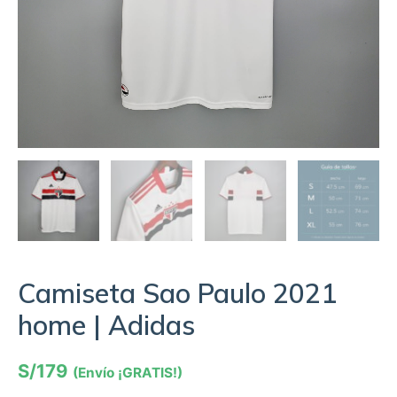
Camiseta Sao Paulo 2021
home | Adidas
S/
179
(Envío ¡GRATIS!)