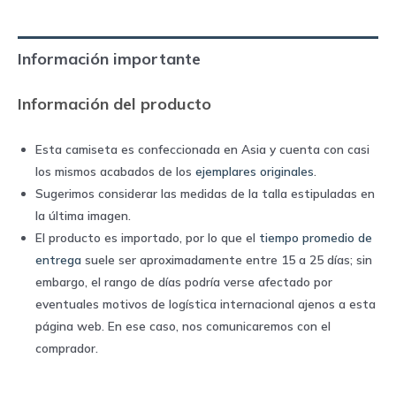
|
Umbro
Información importante
quantity
Información del producto
Esta camiseta es confeccionada en Asia y cuenta con casi
los mismos acabados de los
ejemplares originales
.
Sugerimos considerar las medidas de la talla estipuladas en
la última imagen.
El producto es importado, por lo que el
tiempo promedio de
entrega
suele ser aproximadamente entre 15 a 25 días; sin
embargo, el rango de días podría verse afectado por
eventuales motivos de logística internacional ajenos a esta
página web. En ese caso, nos comunicaremos con el
comprador.