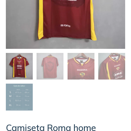
Camiseta Roma home