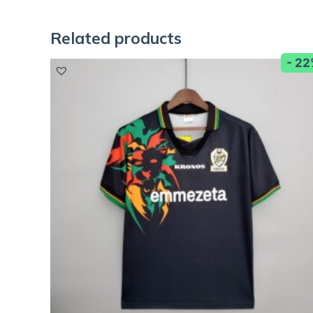
Related products
- 2