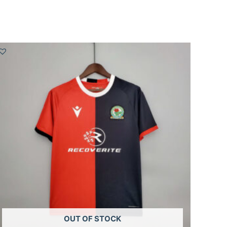
OUT OF STOCK