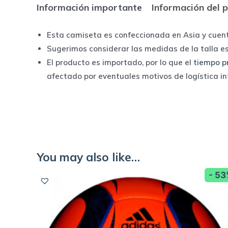
Información importante
Información del 
Esta camiseta es confeccionada en Asia y cuen
Sugerimos considerar las medidas de la talla e
El producto es importado, por lo que el
tiempo p
afectado por eventuales motivos de logística i
You may also like…
- 5